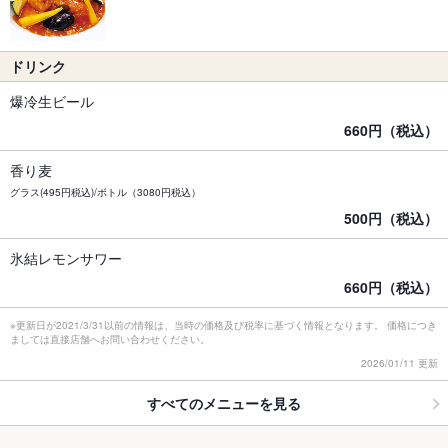
ドリンク
爆冷生ビール
660円（税込）
香り麦
グラス(495円税込)/ボトル（3080円税込）
500円（税込）
氷結レモンサワー
660円（税込）
※更新日が2021/3/31以前の情報は、当時の価格及び税率に基づく情報となります。 価格につき
ましては直接店舗へお問い合わせください。
2026/01/11 更新
すべてのメニューを見る