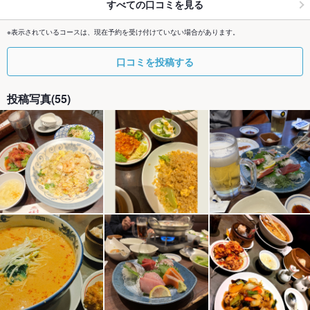
すべての口コミを見る
※表示されているコースは、現在予約を受け付けていない場合があります。
口コミを投稿する
投稿写真(55)