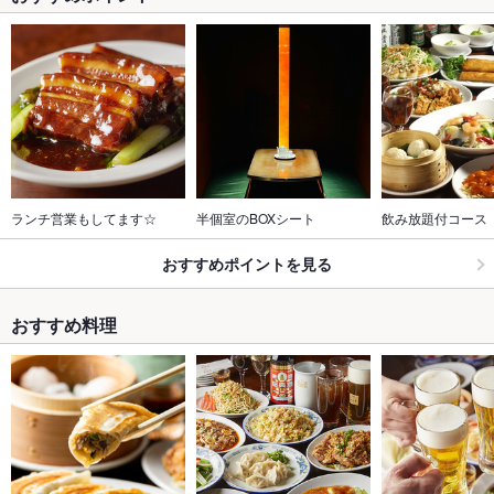
ランチ営業もしてます☆
半個室のBOXシート
飲み放題付コース
おすすめポイントを見る
おすすめ料理