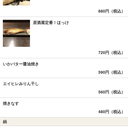
880円（税込）
居酒屋定番！ほっけ
720円（税込）
いかバター醤油焼き
590円（税込）
エイヒレみりん干し
560円（税込）
焼きなす
480円（税込）
鍋