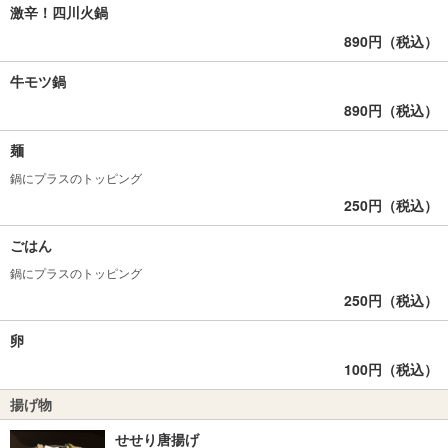
激辛！四川火鍋
890円（税込）
牛モツ鍋
890円（税込）
麺
鍋にプラスのトッピング
250円（税込）
ごはん
鍋にプラスのトッピング
250円（税込）
卵
100円（税込）
揚げ物
せせり唐揚げ