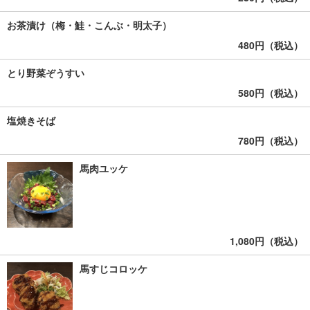
お茶漬け（梅・鮭・こんぶ・明太子）
480円（税込）
とり野菜ぞうすい
580円（税込）
塩焼きそば
780円（税込）
馬肉ユッケ
1,080円（税込）
馬すじコロッケ