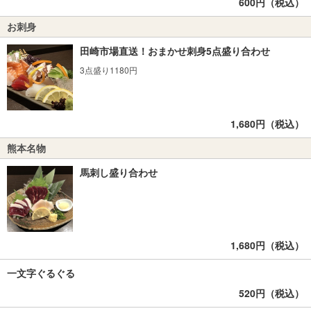
600円（税込）
お刺身
田崎市場直送！おまかせ刺身5点盛り合わせ
3点盛り1180円
1,680円（税込）
熊本名物
馬刺し盛り合わせ
1,680円（税込）
一文字ぐるぐる
520円（税込）