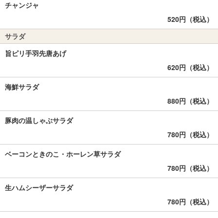
チャンジャ
520円（税込）
サラダ
旨ピリ手羽先唐あげ
620円（税込）
海鮮サラダ
880円（税込）
豚肉の温しゃぶサラダ
780円（税込）
ベーコンときのこ・ホーレン草サラダ
780円（税込）
生ハムシーザーサラダ
780円（税込）