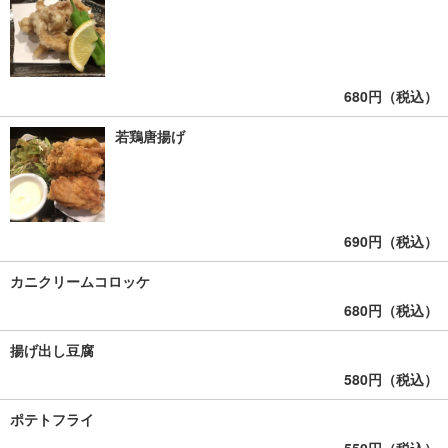
680円（税込）
若鶏唐揚げ
690円（税込）
カニクリームコロッケ
680円（税込）
揚げ出し豆腐
580円（税込）
ポテトフライ