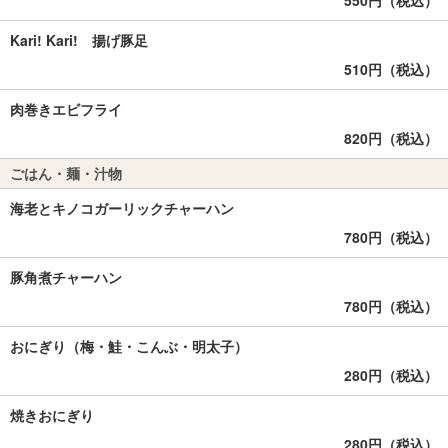
550円（税込）
Kari! Kari! 揚げ豚足
510円（税込）
肉巻きエビフライ
820円（税込）
ごはん・麺・汁物
海老とキノコガーリックチャーハン
780円（税込）
豚角煮チャーハン
780円（税込）
おにぎり（梅・鮭・こんぶ・明太子）
280円（税込）
焼きおにぎり
280円（税込）