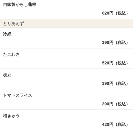
自家製からし蓮根
620円（税込）
とりあえず
冷奴
390円（税込）
たこわさ
520円（税込）
枝豆
390円（税込）
トマトスライス
390円（税込）
梅きゅう
420円（税込）