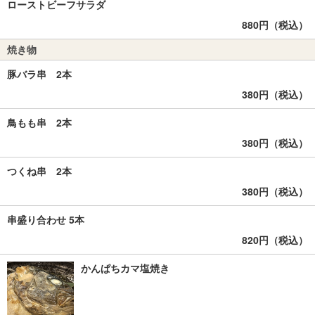
ローストビーフサラダ
880円（税込）
焼き物
豚バラ串 2本
380円（税込）
鳥もも串 2本
380円（税込）
つくね串 2本
380円（税込）
串盛り合わせ 5本
820円（税込）
かんぱちカマ塩焼き