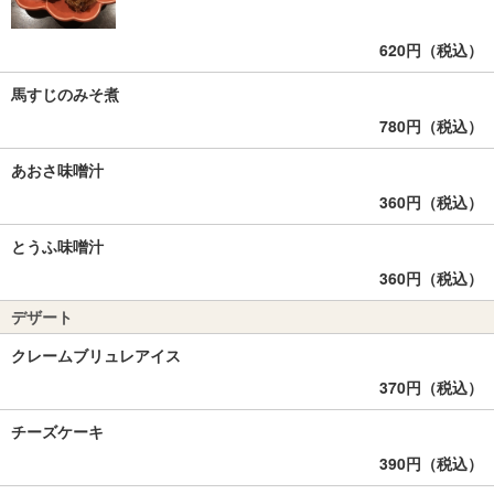
620円（税込）
馬すじのみそ煮
780円（税込）
あおさ味噌汁
360円（税込）
とうふ味噌汁
360円（税込）
デザート
クレームブリュレアイス
370円（税込）
チーズケーキ
390円（税込）