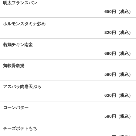
明太フランスパン
650円（税込）
ホルモンスタミナ炒め
820円（税込）
若鶏チキン南蛮
690円（税込）
鶏軟骨唐揚
580円（税込）
アスパラ肉巻天ぷら
620円（税込）
コーンバター
580円（税込）
チーズポテトもち