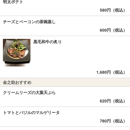
明太ポテト
580円（税込）
チーズとベーコンの茶碗蒸し
600円（税込）
黒毛和牛の炙り
1,680円（税込）
金之助おすすめ
クリームリーズの大葉天ぷら
620円（税込）
トマトとバジルのマルゲリータ
780円（税込）