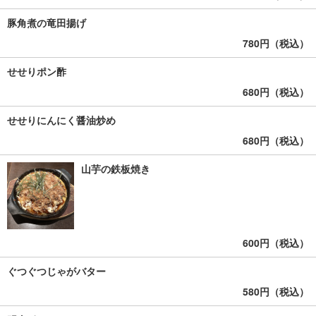
豚角煮の竜田揚げ
780円（税込）
せせりポン酢
680円（税込）
せせりにんにく醤油炒め
680円（税込）
山芋の鉄板焼き
600円（税込）
ぐつぐつじゃがバター
580円（税込）