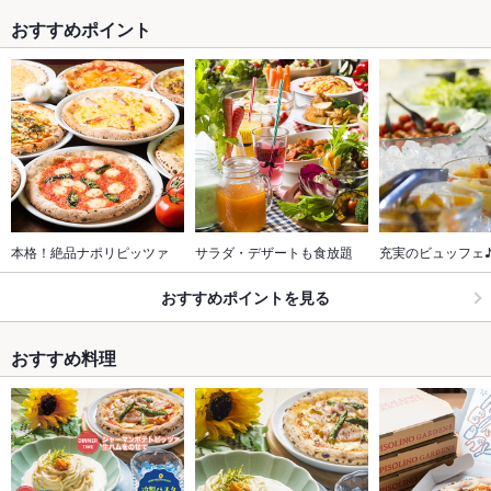
おすすめポイント
本格！絶品ナポリピッツァ
サラダ・デザートも食放題
充実のビュッフェ
おすすめポイントを見る
おすすめ料理