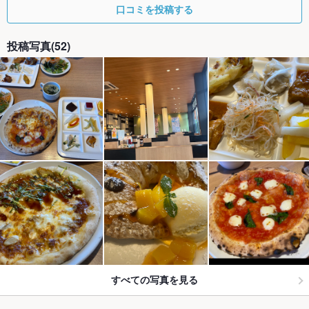
口コミを投稿する
投稿写真(52)
すべての写真を見る