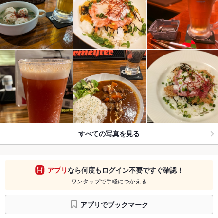
すべての写真を見る
アプリ
なら何度もログイン不要ですぐ確認！
ワンタップで手軽につかえる
アプリでブックマーク