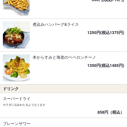
煮込みハンバーグ&ライス
1250円(税込1375円)
本からすみと海老のペペロンチーノ
1350円(税込1485円)
ドリンク
スーパードライ
カラダに沁みわたるようなうまさ
858円（税込）
プレーンサワー