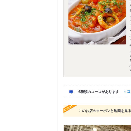
コ
6種類のコースがあります
このお店のクーポンと地図を見