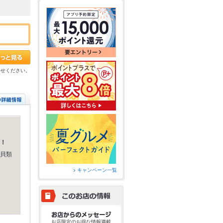
わせください。
！
貝類
キャンペーン一覧
お店限定のお得な情報満載