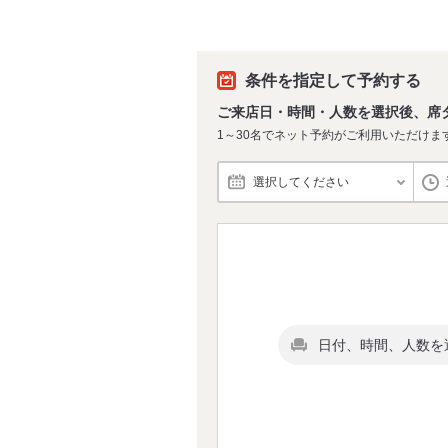
条件を指定して予約する
ご来店日・時間・人数を選択後、席
1～30名でネット予約がご利用いただけま
選択してください
日付、時間、人数を