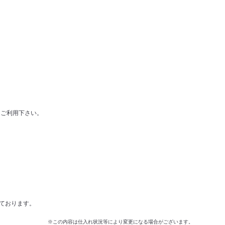
をご利用下さい。
しております。
※この内容は仕入れ状況等により変更になる場合がございます。