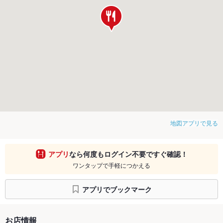
地図アプリで見る
アプリ
なら何度もログイン不要ですぐ確認！
ワンタップで手軽につかえる
アプリでブックマーク
お店情報