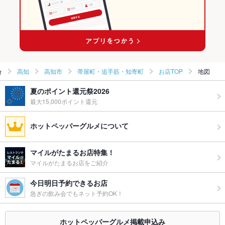
高知
高知市
帯屋町・追手筋・知寄町
お店TOP
地図
夏のポイント還元祭2026
最大15,000ポイント還元
ホットペッパーグルメについて
マイルがたまるお店特集！
マイルがたまるお店をご紹介
今日明日予約できるお店
急ぎの飲み会でもネット予約OK！
ホットペッパーグルメ掲載申込み