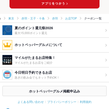
赤羽のスペインバル・イタリアンバールランキング
東京
赤羽・王子・十条
赤羽
お店TOP
クーポン一覧
夏のポイント還元祭2026
最大15,000ポイント還元
ホットペッパーグルメについて
マイルがたまるお店特集！
マイルがたまるお店をご紹介
今日明日予約できるお店
急ぎの飲み会でもネット予約OK！
ホットペッパーグルメ掲載申込み
よくある問い合わせ
プライバシーポリシー
利用規約