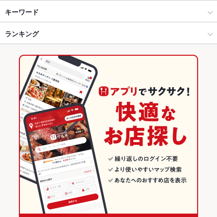
赤羽・王子・十条 × ダイニングバー・バル
赤羽 × ダイニングバー・バル
赤羽駅
キーワード
赤羽・王子・十条 × スペインバル・イタリアンバール
赤羽 × スペインバル・イタリアンバール
赤羽岩淵駅
ランキング
エビ料理
デザート
アヒージョ
パエリア
生ハム
赤羽駅 × ダイニングバー・バル
東京
東京のグルメランキング
赤羽駅 × スペインバル・イタリアンバール
東京 × ダイニングバー・バル
東京のダイニングバー・バルランキング
東京 × スペインバル・イタリアンバール
東京のスペインバル・イタリアンバールランキング
赤羽・王子・十条のグルメランキング
赤羽・王子・十条のダイニングバー・バルランキング
赤羽・王子・十条のスペインバル・イタリアンバールランキング
赤羽のグルメランキング
赤羽のダイニングバー・バルランキング