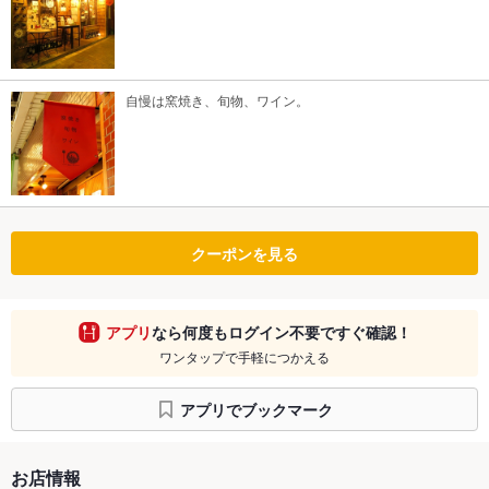
自慢は窯焼き、旬物、ワイン。
クーポンを見る
アプリ
なら何度もログイン不要ですぐ確認！
ワンタップで手軽につかえる
アプリでブックマーク
お店情報