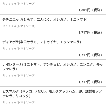
Ｒｏｓｓｏ(トマトソース)
1,501円（税込）
チチニエッリ(しらす、にんにく、オレガノ、ミニトマト)
Ｒｏｓｓｏ(トマトソース)
1,717円（税込）
ディアボラ(辛口サラミ、ンドゥイヤ、モッツァレラ)
Ｒｏｓｓｏ(トマトソース)
1,717円（税込）
ナポレターナ(ミニトマト、アンチョビ、オレガノ、ニンニク、モッ
ツァレラ)
Ｒｏｓｓｏ(トマトソース)
1,717円（税込）
ビスマルク（キノコ、バジル、モルタデッラハム、卵、燻製モッツ
ァレラ、リコッタ）
Ｒｏｓｓｏ(トマトソース)