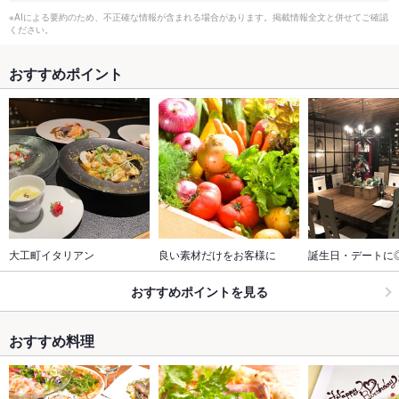
※AIによる要約のため、不正確な情報が含まれる場合があります。掲載情報全文と併せてご確認
ください。
おすすめポイント
大工町イタリアン
良い素材だけをお客様に
誕生日・デートに
おすすめポイントを見る
おすすめ料理