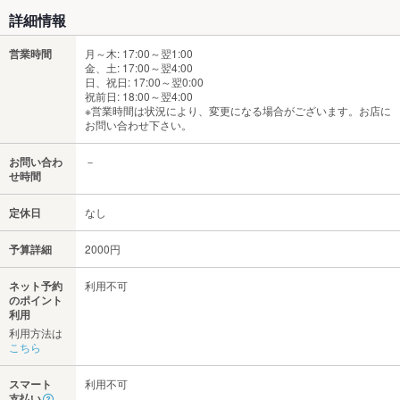
詳細情報
営業時間
月～木: 17:00～翌1:00
金、土: 17:00～翌4:00
日、祝日: 17:00～翌0:00
祝前日: 18:00～翌4:00
※営業時間は状況により、変更になる場合がございます。お店に
お問い合わせ下さい。
お問い合わ
－
せ時間
定休日
なし
予算詳細
2000円
ネット予約
利用不可
のポイント
利用
利用方法は
こちら
スマート
利用不可
支払い