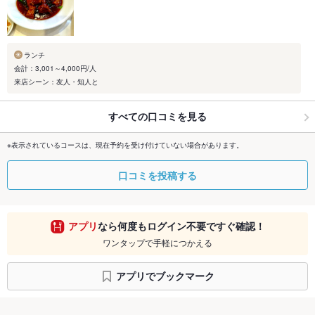
ランチ
会計：3,001～4,000円/人
来店シーン：友人・知人と
すべての口コミを見る
※表示されているコースは、現在予約を受け付けていない場合があります。
口コミを投稿する
アプリ
なら何度もログイン不要ですぐ確認！
ワンタップで手軽につかえる
アプリでブックマーク