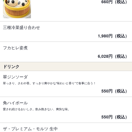
660円（税込）
三種冷菜盛り合わせ
1,980円（税込）
フカヒレ姿煮
6,028円（税込）
ドリンク
翠ジンソーダ
翠っきり、さわや香。すっきり爽やかな“味わいと香り”で食事に合う！
550円（税込）
角ハイボール
愛され続けるおいしさ。飲み飽きない、爽快な味。
550円（税込）
ザ・プレミアム・モルツ 生中