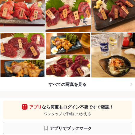
すべての写真を見る
アプリ
なら何度もログイン不要ですぐ確認！
ワンタップで手軽につかえる
アプリでブックマーク