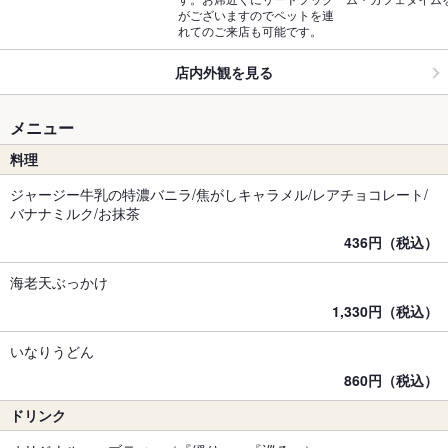
がございますのでペットを連
れてのご来店も可能です。
店内外観を見る
メニュー
料理
ジャージー牛乳の特濃バニラ/焦がしキャラメル/レアチョコレート/
バナナミルク/お抹茶
436円（税込）
海老天ぶっかけ
1,330円（税込）
いなりうどん
860円（税込）
ドリンク