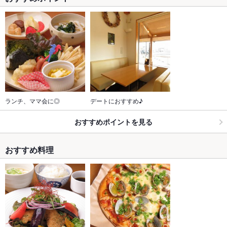
ランチ、ママ会に◎
デートにおすすめ♪
おすすめポイントを見る
おすすめ料理