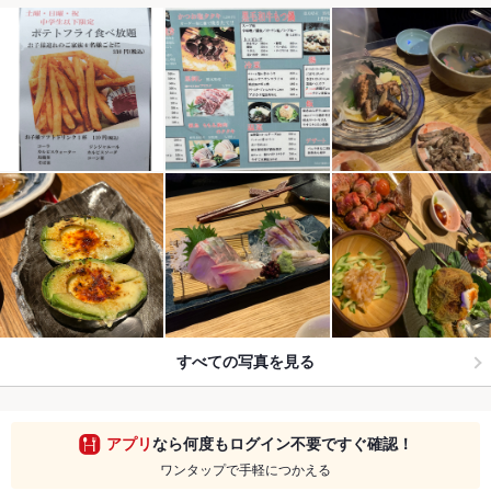
すべての写真を見る
アプリ
なら何度もログイン不要ですぐ確認！
ワンタップで手軽につかえる