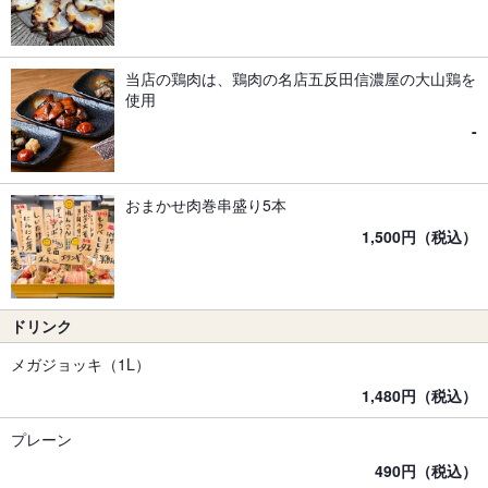
当店の鶏肉は、鶏肉の名店五反田信濃屋の大山鶏を
使用
-
おまかせ肉巻串盛り5本
1,500円（税込）
ドリンク
メガジョッキ（1L）
1,480円（税込）
プレーン
490円（税込）