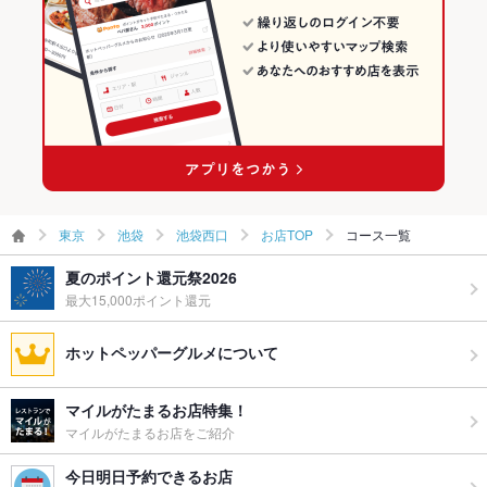
池袋西口の居酒屋ランキング
東京
池袋
池袋西口
お店TOP
コース一覧
夏のポイント還元祭2026
最大15,000ポイント還元
ホットペッパーグルメについて
マイルがたまるお店特集！
マイルがたまるお店をご紹介
今日明日予約できるお店