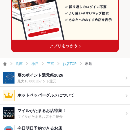
三宮のグルメランキング
三宮の中華ランキング
兵庫
神戸
三宮
お店TOP
料理
夏のポイント還元祭2026
最大15,000ポイント還元
ホットペッパーグルメについて
マイルがたまるお店特集！
マイルがたまるお店をご紹介
今日明日予約できるお店