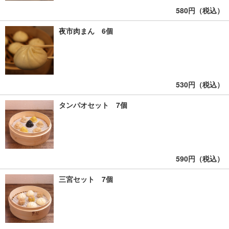
580円（税込）
夜市肉まん 6個
530円（税込）
タンパオセット 7個
590円（税込）
三宮セット 7個