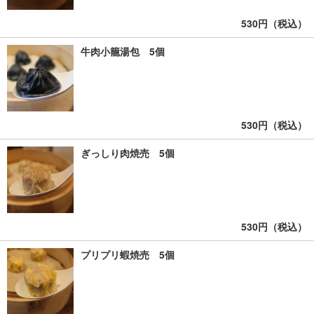
530円（税込）
牛肉小籠湯包 5個
530円（税込）
ぎっしり肉焼売 5個
530円（税込）
プリプリ蝦焼売 5個