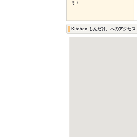
引！
Kitchen もんだけ。へのアクセス