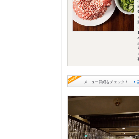
メニュー詳細をチェック！