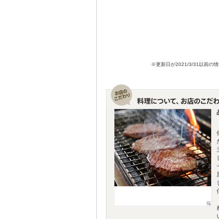
※更新日が2021/3/31