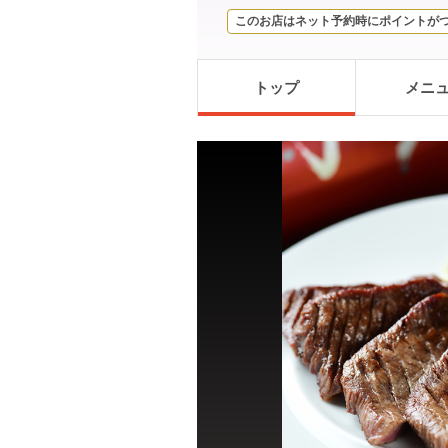
このお店はネット予約時にポイントが
トップ
メニ