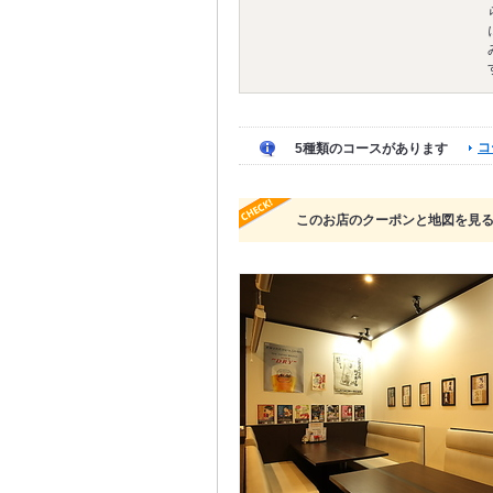
コ
5種類のコースがあります
このお店のクーポンと地図を見