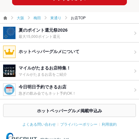
大阪
梅田
東通り
お店TOP
夏のポイント還元祭2026
最大15,000ポイント還元
ホットペッパーグルメについて
マイルがたまるお店特集！
マイルがたまるお店をご紹介
今日明日予約できるお店
急ぎの飲み会でもネット予約OK！
ホットペッパーグルメ掲載申込み
よくある問い合わせ
プライバシーポリシー
利用規約