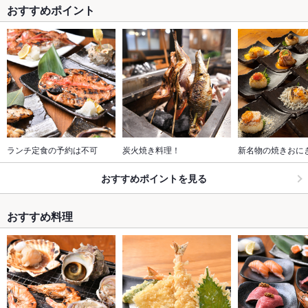
おすすめポイント
ランチ定食の予約は不可
炭火焼き料理！
新名物の焼きおに
おすすめポイントを見る
おすすめ料理