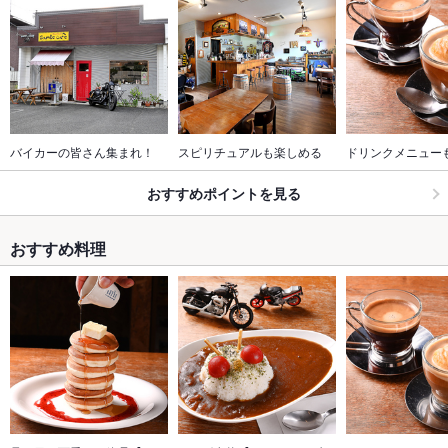
バイカーの皆さん集まれ！
スピリチュアルも楽しめる
ドリンクメニュー
おすすめポイントを見る
おすすめ料理