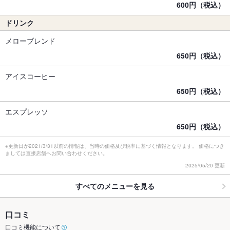
600円（税込）
ドリンク
メローブレンド
650円（税込）
アイスコーヒー
650円（税込）
エスプレッソ
650円（税込）
※更新日が2021/3/31以前の情報は、当時の価格及び税率に基づく情報となります。 価格につき
ましては直接店舗へお問い合わせください。
2025/05/20 更新
すべてのメニューを見る
口コミ
口コミ機能について