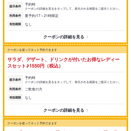
予約時
提示条件
クーポンの詳細を見るをタップして、表示される画面をご提示ください。
要予約/17～21時限定
利用条件
なし
有効期限
クーポンの詳細を見る
クーポンを使ってネット予約できます
サラダ、デザート、ドリンクが付いたお得なレディー
スセット♪1550円（税込）
予約時
提示条件
クーポンの詳細を見るをタップして、表示される画面をご提示ください。
ご飲食の方
利用条件
なし
有効期限
クーポンの詳細を見る
クーポンを使ってネット予約できます