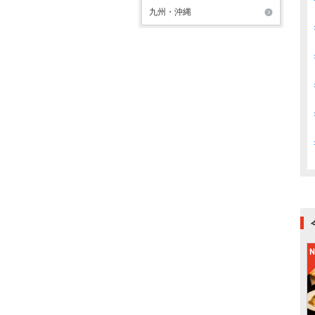
九州・沖縄