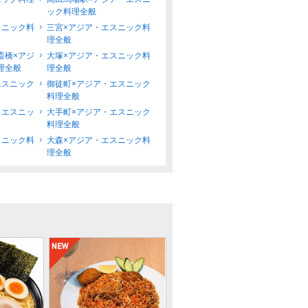
ック料理全般
スニック料
三宮×アジア・エスニック料
理全般
斎橋×アジ
大塚×アジア・エスニック料
理全般
理全般
エスニック
御徒町×アジア・エスニック
料理全般
・エスニッ
大手町×アジア・エスニック
料理全般
スニック料
大森×アジア・エスニック料
理全般