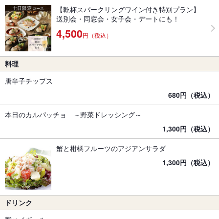
【乾杯スパークリングワイン付き特別プラン】
送別会・同窓会・女子会・デートにも！
4,500
円（税込）
料理
唐辛子チップス
680円（税込）
本日のカルパッチョ ～野菜ドレッシング～
1,300円（税込）
蟹と柑橘フルーツのアジアンサラダ
1,300円（税込）
ドリンク