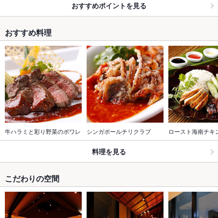
おすすめポイントを見る
おすすめ料理
牛ハラミと彩り野菜のポワレ
シンガポールチリクラブ
ロースト海南チキ
料理を見る
こだわりの空間