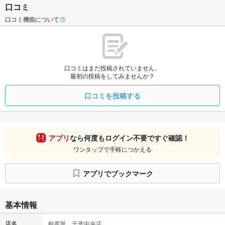
口コミ
口コミ機能について
口コミはまだ投稿されていません。
最初の投稿をしてみませんか？
口コミを投稿する
アプリ
なら何度もログイン不要ですぐ確認！
ワンタップで手軽につかえる
アプリでブックマーク
基本情報
店名
相席屋 千葉中央店