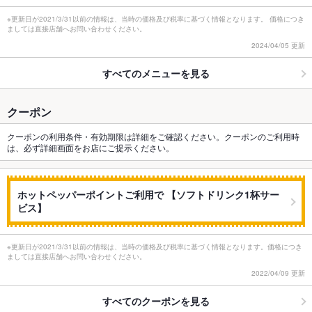
※更新日が2021/3/31以前の情報は、当時の価格及び税率に基づく情報となります。 価格につき
ましては直接店舗へお問い合わせください。
2024/04/05 更新
すべてのメニューを見る
クーポン
クーポンの利用条件・有効期限は詳細をご確認ください。クーポンのご利用時
は、必ず詳細画面をお店にご提示ください。
ホットペッパーポイントご利用で 【ソフトドリンク1杯サー
ビス】
※更新日が2021/3/31以前の情報は、当時の価格及び税率に基づく情報となります。価格につき
ましては直接店舗へお問い合わせください。
2022/04/09 更新
すべてのクーポンを見る