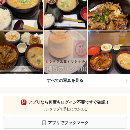
すべての写真を見る
アプリ
なら何度もログイン不要ですぐ確認！
ワンタップで手軽につかえる
アプリでブックマーク