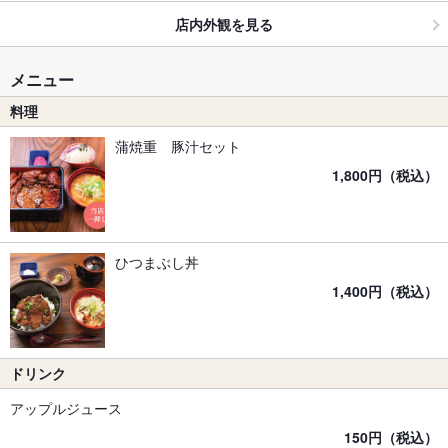
店内外観を見る
メニュー
料理
蒲焼重 豚汁セット
1,800円（税込）
ひつまぶし丼
1,400円（税込）
ドリンク
アップルジュース
150円（税込）