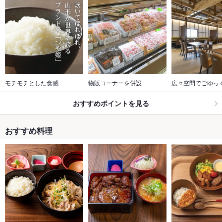
モチモチとした食感
物販コーナーを併設
広々空間でごゆっ
おすすめポイントを見る
おすすめ料理