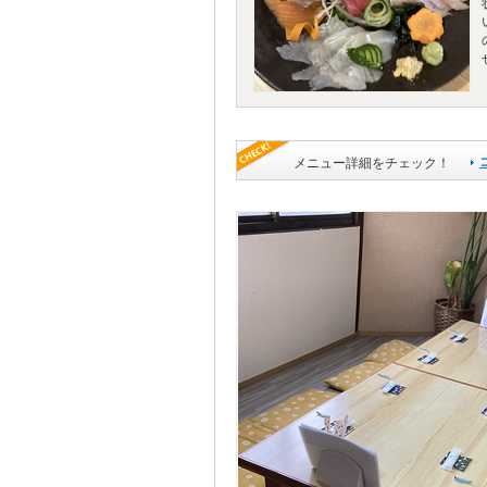
メニュー詳細をチェック！