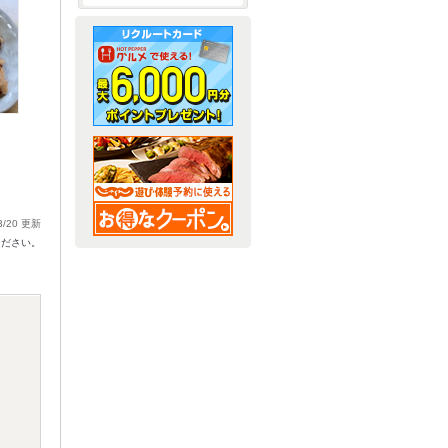
3/20 更新
ください。