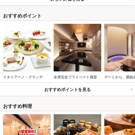
おすすめポイント
イタリアーノ・グランデ
全席完全プライベート個室
デートから、親睦
おすすめポイントを見る
おすすめ料理