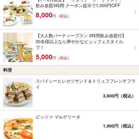
飲み放題3時間 クーポン提示で1,000円OFF
8,000
円（税込）
【大人数パーティープラン 2時間飲み放題付】
30名様以上なら華やかなビュッフェスタイル
で！
5,000
円（税込）
料理
スパイシーヒレカツサンド＆トリュフフレンチフラ
イ
3,800円（税込）
ピッツァ マルゲリータ
1,900円（税込）