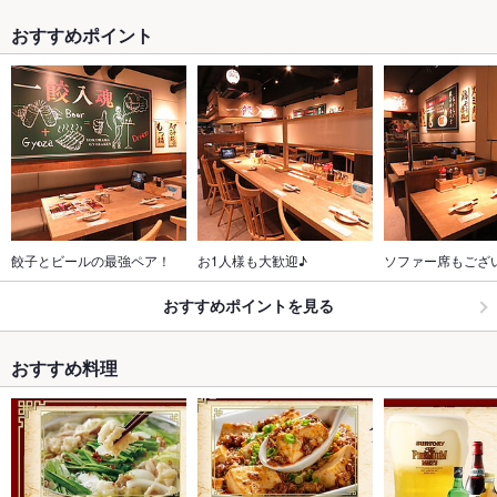
おすすめポイント
餃子とビールの最強ペア！
お1人様も大歓迎♪
ソファー席もござ
おすすめポイントを見る
おすすめ料理