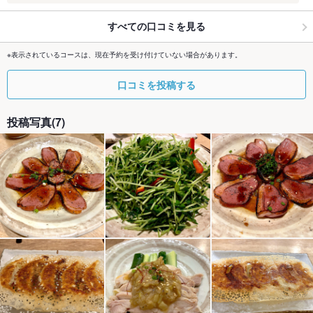
すべての口コミを見る
※表示されているコースは、現在予約を受け付けていない場合があります。
口コミを投稿する
投稿写真(7)