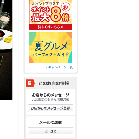
キャンペーン一覧
お店限定のお得な情報満載