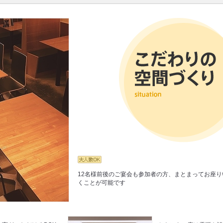
12名様前後のご宴会も参加者の方、まとまってお座り
くことが可能です