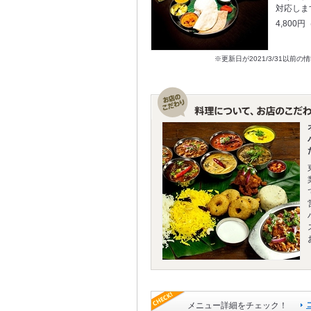
対応しま
4,800
※更新日が2021/3/31
メニュー詳細をチェック！