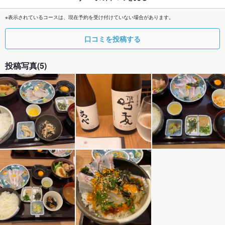
※表示されているコースは、現在予約を受け付けていない場合があります。
口コミを投稿する
投稿写真(5)