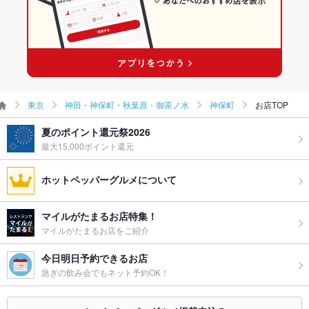
東京
神田・神保町・秋葉原・御茶ノ水
神保町
お店TOP
夏のポイント還元祭2026
最大15,000ポイント還元
ホットペッパーグルメについて
マイルがたまるお店特集！
マイルがたまるお店をご紹介
今日明日予約できるお店
急ぎの飲み会でもネット予約OK！