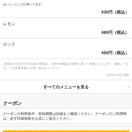
おいしいとこだけ搾ってます。
530円（税込）
レモン
480円（税込）
ロック
450円（税込）
※更新日が2021/3/31以前の情報は、当時の価格及び税率に基づく情報となります。 価格につき
ましては直接店舗へお問い合わせください。
2025/12/26 更新
すべてのメニューを見る
クーポン
クーポンの利用条件・有効期限は詳細をご確認ください。クーポンのご利用時
は、必ず詳細画面をお店にご提示ください。