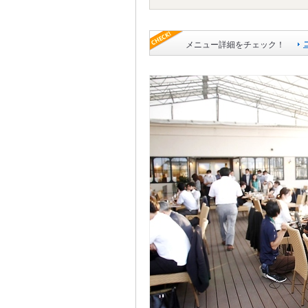
メニュー詳細をチェック！