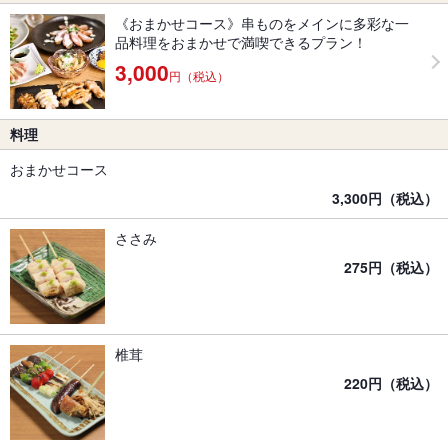
《おまかせコース》串ものをメインに多彩な一
品料理をおまかせで満喫できるプラン！
3,000
円（税込）
料理
おまかせコース
3,300円（税込）
ささみ
275円（税込）
椎茸
220円（税込）