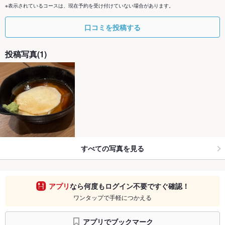
※表示されているコースは、現在予約を受け付けていない場合があります。
口コミを投稿する
投稿写真(1)
すべての写真を見る
アプリ
なら何度もログイン不要ですぐ確認！
ワンタップで手軽につかえる
アプリでブックマーク