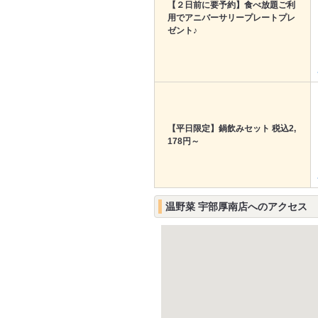
【２日前に要予約】食べ放題ご利
用でアニバーサリープレートプレ
ゼント♪
【平日限定】鍋飲みセット 税込2,
178円～
温野菜 宇部厚南店へのアクセス