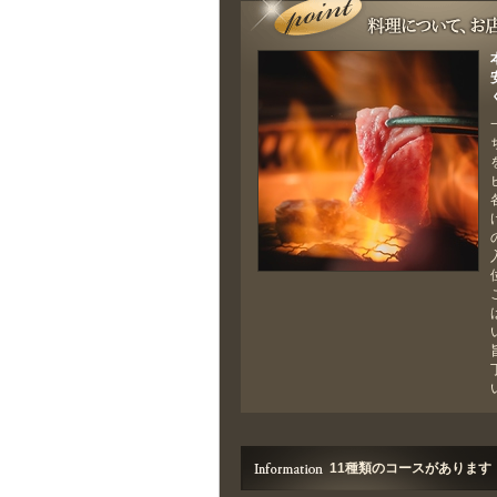
11種類のコースがあります