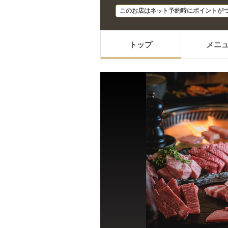
このお店はネット予約時にポイントが
トップ
メニ