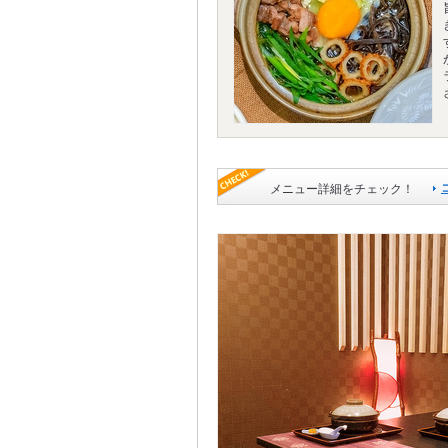
メニュー詳細をチェック！