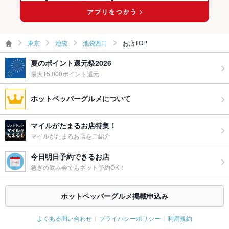
東京
池袋
池袋西口
お店TOP
夏のポイント還元祭2026
最大15,000ポイント還元
ホットペッパーグルメについて
マイルがたまるお店特集！
マイルがたまるお店をご紹介
今日明日予約できるお店
急ぎの飲み会でもネット予約OK！
ホットペッパーグルメ掲載申込み
よくある問い合わせ
プライバシーポリシー
利用規約