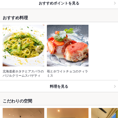
おすすめポイントを見る
おすすめ料理
北海道産ホタテとアスパラの
苺とホワイトチョコのティラ
バジルクリームスパゲティ
ミス
料理を見る
こだわりの空間