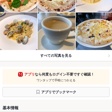
すべての写真を見る
アプリ
なら何度もログイン不要ですぐ確認！
ワンタップで手軽につかえる
アプリでブックマーク
基本情報