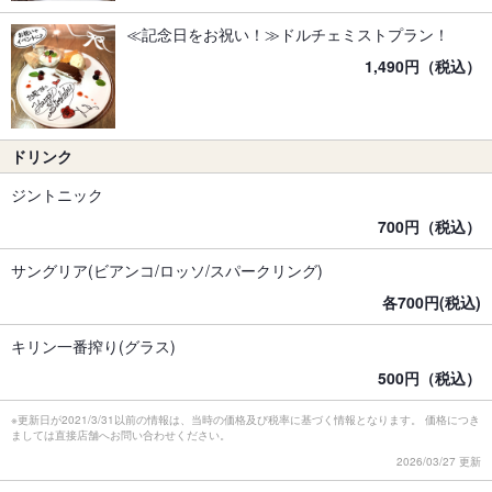
≪記念日をお祝い！≫ドルチェミストプラン！
1,490円（税込）
ドリンク
ジントニック
700円（税込）
サングリア(ビアンコ/ロッソ/スパークリング)
各700円(税込)
キリン一番搾り(グラス)
500円（税込）
※更新日が2021/3/31以前の情報は、当時の価格及び税率に基づく情報となります。 価格につき
ましては直接店舗へお問い合わせください。
2026/03/27 更新