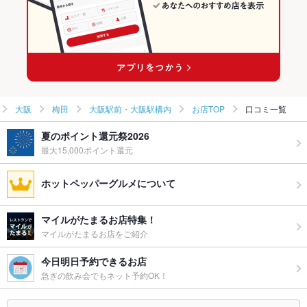
大阪駅前・大阪駅構内のグルメランキング
大阪駅前・大阪駅構内の居酒屋ランキング
大阪駅前・大阪駅構内の海鮮ランキング
大阪
梅田
大阪駅前・大阪駅構内
お店TOP
口コミ一覧
夏のポイント還元祭2026
最大15,000ポイント還元
ホットペッパーグルメについて
マイルがたまるお店特集！
マイルがたまるお店をご紹介
今日明日予約できるお店
急ぎの飲み会でもネット予約OK！