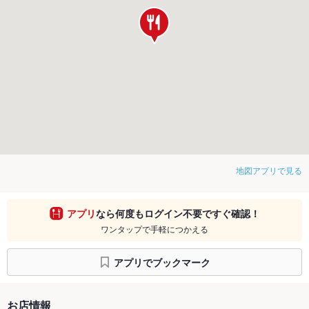
地図アプリで見る
アプリ
なら何度もログイン不要ですぐ確認！
ワンタップで手軽につかえる
アプリでブックマーク
お店情報