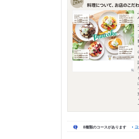
コ
8種類のコースがあります