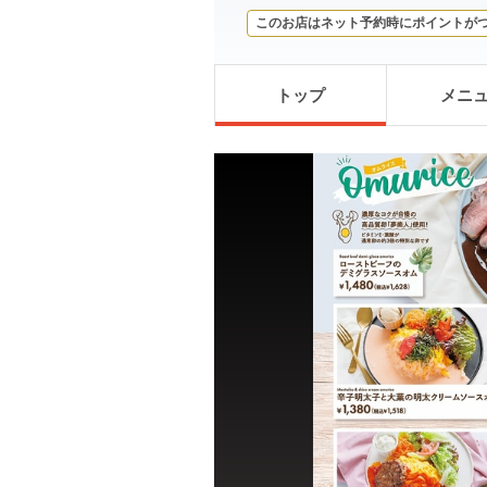
このお店はネット予約時にポイントが
トップ
メニ