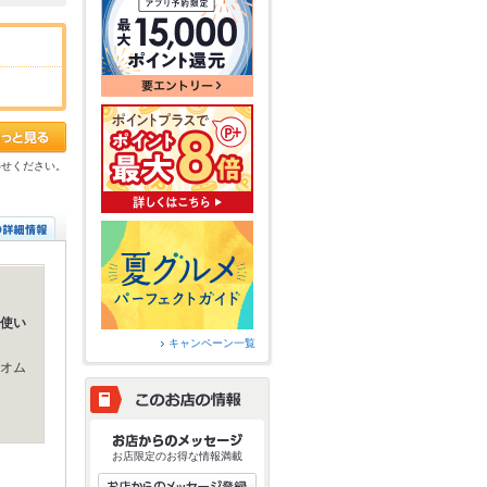
わせください。
使い
キャンペーン一覧
オム
♪
お店限定のお得な情報満載