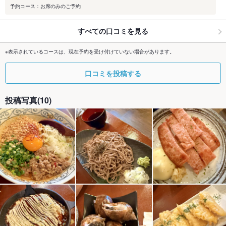
予約コース：お席のみのご予約
すべての口コミを見る
※表示されているコースは、現在予約を受け付けていない場合があります。
口コミを投稿する
投稿写真(10)