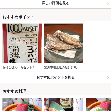
詳しい評価を見る
おすすめポイント
お得なせんべろセット♪
豊洲市場直送の新鮮鮮魚
おすすめポイントを見る
おすすめ料理