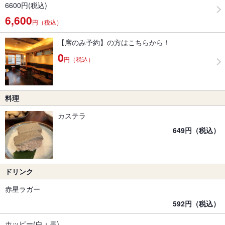
6600円(税込)
6,600
円（税込）
【席のみ予約】の方はこちらから！
0
円（税込）
料理
カステラ
649円（税込）
ドリンク
赤星ラガー
592円（税込）
ホッピー(白・黒)