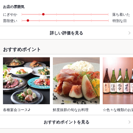
お店の雰囲気
にぎやか
落ち着いた
普段使い
特別な日
詳しい評価を見る
おすすめポイント
各種宴会コース♪
鮮度抜群の旬なお料理
☆色々な種類のお
おすすめポイントを見る