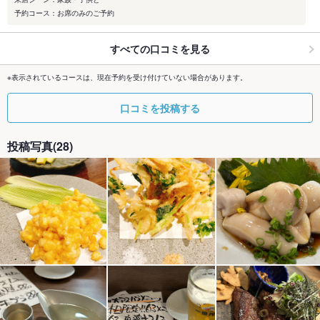
予約コース：お席のみのご予約
すべての口コミを見る
※表示されているコースは、現在予約を受け付けていない場合があります。
口コミを投稿する
投稿写真(28)