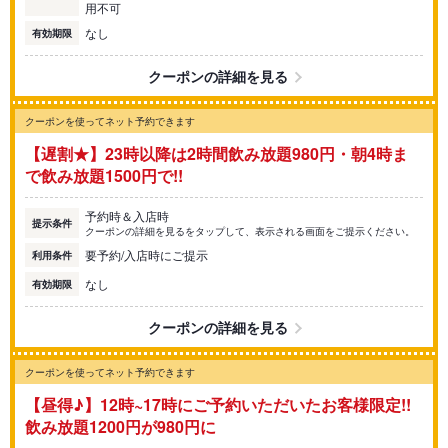
用不可
なし
有効期限
クーポンの詳細を見る
クーポンを使ってネット予約できます
【遅割★】23時以降は2時間飲み放題980円・朝4時ま
で飲み放題1500円で!!
予約時＆入店時
提示条件
クーポンの詳細を見るをタップして、表示される画面をご提示ください。
要予約/入店時にご提示
利用条件
なし
有効期限
クーポンの詳細を見る
クーポンを使ってネット予約できます
【昼得♪】12時~17時にご予約いただいたお客様限定!!
飲み放題1200円が980円に