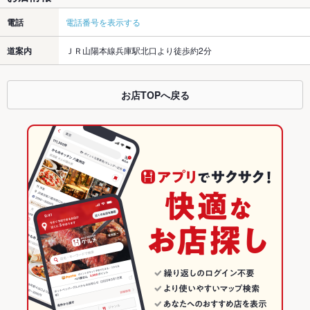
電話
電話番号を表示する
道案内
ＪＲ山陽本線兵庫駅北口より徒歩約2分
お店TOPへ戻る