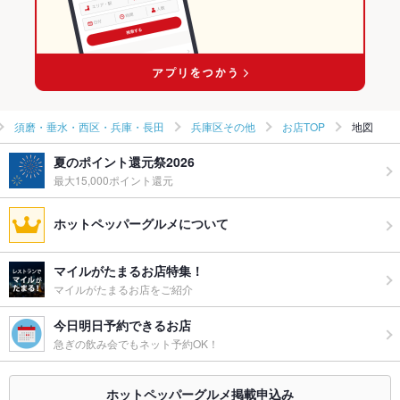
須磨・垂水・西区・兵庫・長田
兵庫区その他
お店TOP
地図
夏のポイント還元祭2026
最大15,000ポイント還元
ホットペッパーグルメについて
マイルがたまるお店特集！
マイルがたまるお店をご紹介
今日明日予約できるお店
急ぎの飲み会でもネット予約OK！
ホットペッパーグルメ掲載申込み