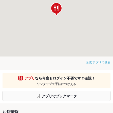
地図アプリで見る
アプリ
なら何度もログイン不要ですぐ確認！
ワンタップで手軽につかえる
アプリでブックマーク
お店情報