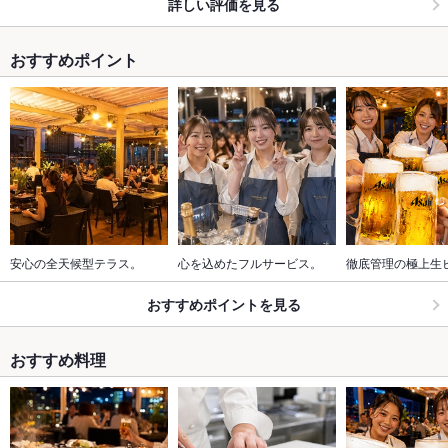
詳しい評価を見る
おすすめポイント
安心の全天候型テラス。
心を込めたフルサービス。
徹底管理の極上生
おすすめポイントを見る
おすすめ料理