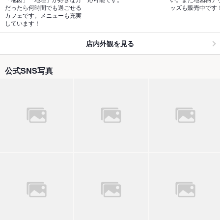
だったら何時間でも過ごせる
ッズも販売中です
カフェです。メニューも充実
しています！
店内外観を見る
公式SNS写真