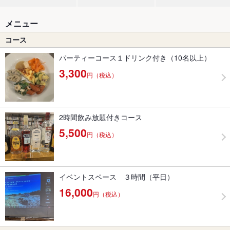
メニュー
コース
パーティーコース１ドリンク付き（10名以上）
3,300
円（税込）
2時間飲み放題付きコース
5,500
円（税込）
イベントスペース ３時間（平日）
16,000
円（税込）