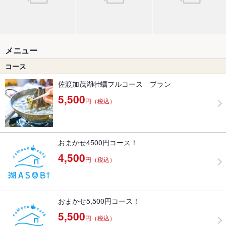
メニュー
コース
佐渡加茂湖牡蠣フルコース プラン
5,500
円（税込）
おまかせ4500円コース！
4,500
円（税込）
おまかせ5,500円コース！
5,500
円（税込）