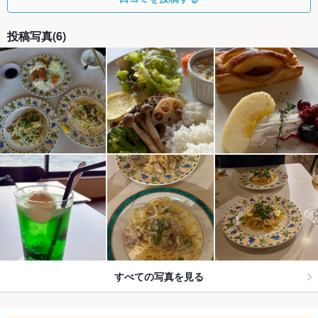
投稿写真(6)
すべての写真を見る